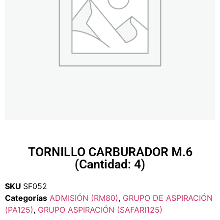
TORNILLO CARBURADOR M.6
(Cantidad: 4)
SKU
SF052
Categorías
ADMISIÓN (RM80)
,
GRUPO DE ASPIRACIÓN
(PA125)
,
GRUPO ASPIRACIÓN (SAFARI125)