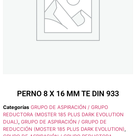
PERNO 8 X 16 MM TE DIN 933
Categorías
GRUPO DE ASPIRACIÓN / GRUPO
REDUCTORA (MOSTER 185 PLUS DARK EVOLUTION
DUAL)
,
GRUPO DE ASPIRACIÓN / GRUPO DE
REDUCCIÓN (MOSTER 185 PLUS DARK EVOLUTION)
,