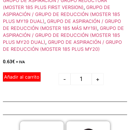
GRUPO DE ASPIRACIÓN / GRUPO REDUCTORA
(MOSTER 185 PLUS FIRST VERSION)
,
GRUPO DE
ASPIRACIÓN / GRUPO DE REDUCCIÓN (MOSTER 185
PLUS MY19 DUAL)
,
GRUPO DE ASPIRACIÓN / GRUPO
DE REDUCCIÓN (MOSTER 185 MÁS MY19)
,
GRUPO DE
ASPIRACIÓN / GRUPO DE REDUCCIÓN (MOSTER 185
PLUS MY20 DUAL)
,
GRUPO DE ASPIRACIÓN / GRUPO
DE REDUCCIÓN (MOSTER 185 PLUS MY20)
0.63
€
+ IVA
Añadir al carrito
-
+