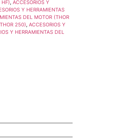
 HF)
,
ACCESORIOS Y
ESORIOS Y HERRAMIENTAS
MIENTAS DEL MOTOR (THOR
THOR 250)
,
ACCESORIOS Y
IOS Y HERRAMIENTAS DEL