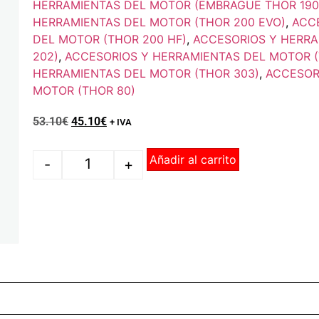
HERRAMIENTAS DEL MOTOR (EMBRAGUE THOR 190
HERRAMIENTAS DEL MOTOR (THOR 200 EVO)
,
ACC
DEL MOTOR (THOR 200 HF)
,
ACCESORIOS Y HERRA
202)
,
ACCESORIOS Y HERRAMIENTAS DEL MOTOR (
HERRAMIENTAS DEL MOTOR (THOR 303)
,
ACCESOR
MOTOR (THOR 80)
53.10
€
45.10
€
+ IVA
Añadir al carrito
-
+