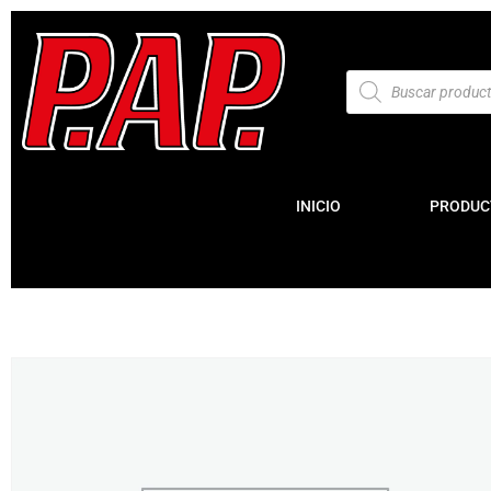
INICIO
PRODUC