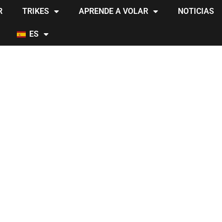
R
TRIKES
APRENDE A VOLAR
NOTICIAS
ES