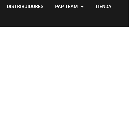
DISTRIBUIDORES
PAP TEAM
TIENDA