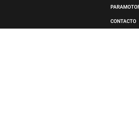
PARAMOTO
CONTACTO