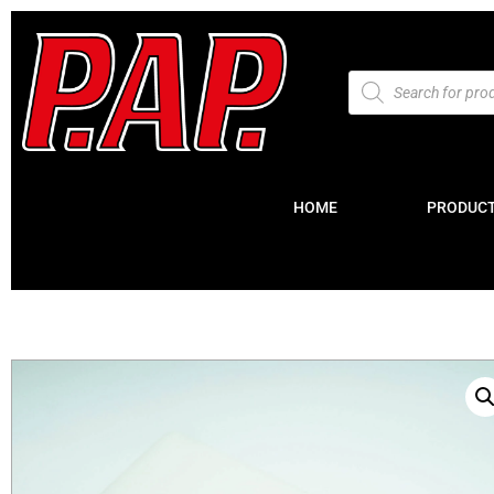
HOME
PRODUC