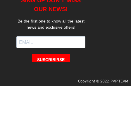
Copyright © 2022, PAP TEAM