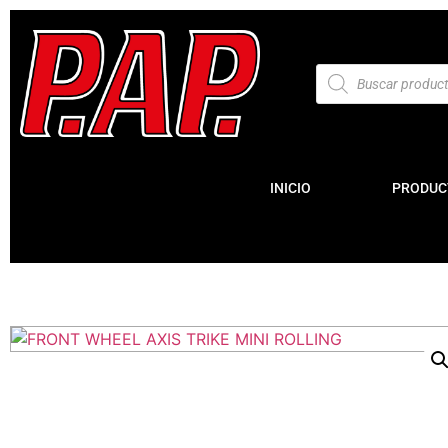
INICIO
PRODUC