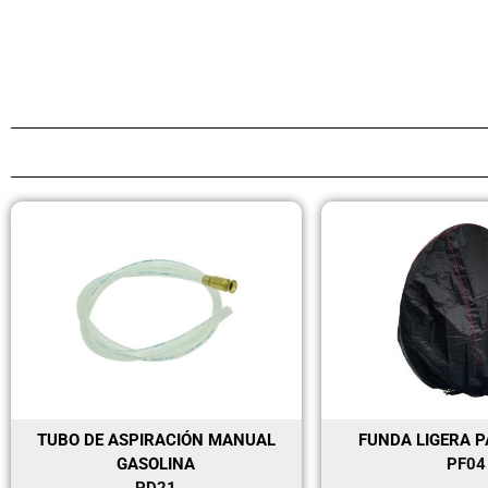
TUBO DE ASPIRACIÓN MANUAL
FUNDA LIGERA 
GASOLINA
PF04
PD21