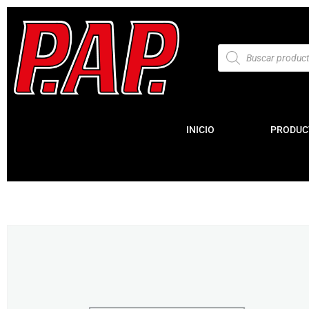
INICIO
PRODUC