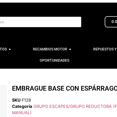
0.
TOS
RECAMBIOS MOTOR
REPUESTOS Y
OPORTUNIDADES
EMBRAGUE BASE CON ESPÁRRAG
SKU
F128
Categoría
GRUPO ESCAPES/GRUPO REDUCTORA (F
MANUAL)