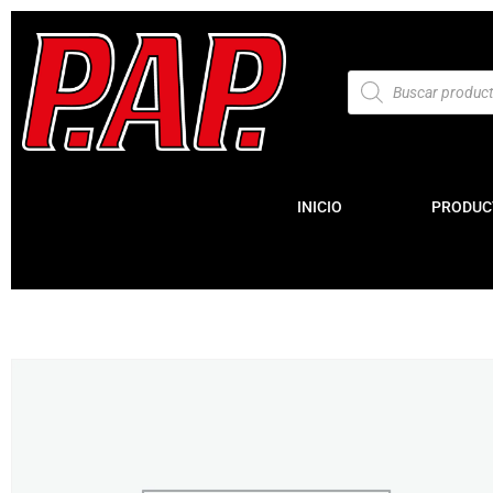
INICIO
PRODUC